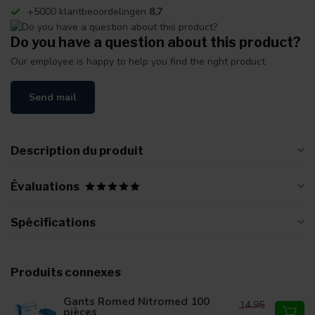
+5000 klantbeoordelingen
8,7
Do you have a question about this product?
Our employee is happy to help you find the right product
Send mail
Description du produit
Évaluations
Spécifications
Produits connexes
Gants Romed Nitromed 100
14,95
pièces