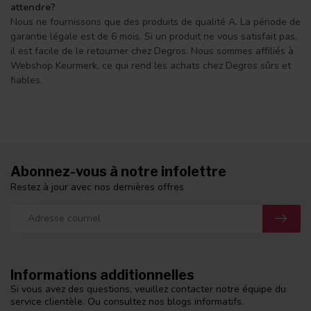
attendre?
Nous ne fournissons que des produits de qualité A. La période de
garantie légale est de 6 mois. Si un produit ne vous satisfait pas,
il est facile de le retourner chez Degros. Nous sommes affiliés à
Webshop Keurmerk, ce qui rend les achats chez Degros sûrs et
fiables.
Abonnez-vous à notre infolettre
Restez à jour avec nos dernières offres
Informations additionnelles
Si vous avez des questions, veuillez contacter notre équipe du
service clientèle. Ou consultez nos blogs informatifs.