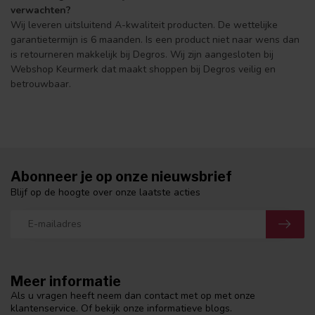
verwachten?
Wij leveren uitsluitend A-kwaliteit producten. De wettelijke
garantietermijn is 6 maanden. Is een product niet naar wens dan
is retourneren makkelijk bij Degros. Wij zijn aangesloten bij
Webshop Keurmerk dat maakt shoppen bij Degros veilig en
betrouwbaar.
Abonneer je op onze nieuwsbrief
Blijf op de hoogte over onze laatste acties
Meer informatie
Als u vragen heeft neem dan contact met op met onze
klantenservice. Of bekijk onze informatieve blogs.