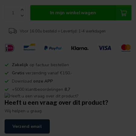
In mijn winkelwagen
Voor 16:00u besteld = Levertijd: 1-4 werkdagen
Zakelijk
op factuur bestellen
Gratis
verzending vanaf €150,-
Download
onze APP
+5000 klantbeoordelingen
8,7
Heeft u een vraag over dit product?
Wij helpen u graag.
Verzend email