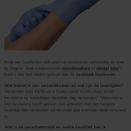
Koop uw Comforties soft nitril handschoenen eenvoudig en snel
bij Degros. Zoek u bijpassende
mondmaskers
of
dental bibs
?
Kunt u iets niet vinden gebruik dan de
zoekbalk hierboven
.
Wat betaal ik aan verzendkosten en wat zijn de levertijden?
Verzenden kost €6,95 en is Gratis vanaf €150,- Voor 16:00
besteld is op werkdagen dezelfde dag verzonden* *Wanneer u
een bestelling heeft gedaan met artikelen met een langere
levertijd, dan verzenden wij de order pas wanneer deze compleet
is.
Wat is de garantietermijn en welke kwaliteit kan ik