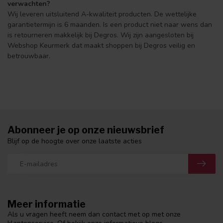
verwachten?
Wij leveren uitsluitend A-kwaliteit producten. De wettelijke
garantietermijn is 6 maanden. Is een product niet naar wens dan
is retourneren makkelijk bij Degros. Wij zijn aangesloten bij
Webshop Keurmerk dat maakt shoppen bij Degros veilig en
betrouwbaar.
Abonneer je op onze nieuwsbrief
Blijf op de hoogte over onze laatste acties
Meer informatie
Als u vragen heeft neem dan contact met op met onze