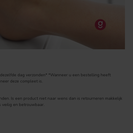
n dezelfde dag verzonden* *Wanneer u een bestelling heeft
neer deze compleet is.
anden. Is een product niet naar wens dan is retourneren makkelijk
 veilig en betrouwbaar.