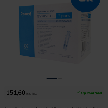
151,60
Op voorraad
Incl. btw