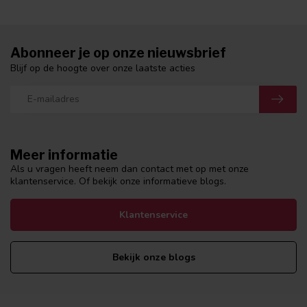
Abonneer je op onze nieuwsbrief
Blijf op de hoogte over onze laatste acties
Meer informatie
Als u vragen heeft neem dan contact met op met onze
klantenservice. Of bekijk onze informatieve blogs.
Klantenservice
Bekijk onze blogs