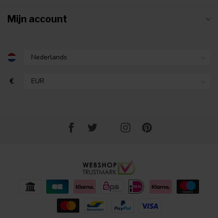
Mijn account
€