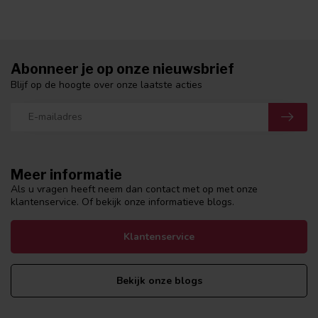
Abonneer je op onze nieuwsbrief
Blijf op de hoogte over onze laatste acties
Meer informatie
Als u vragen heeft neem dan contact met op met onze
klantenservice. Of bekijk onze informatieve blogs.
Klantenservice
Bekijk onze blogs