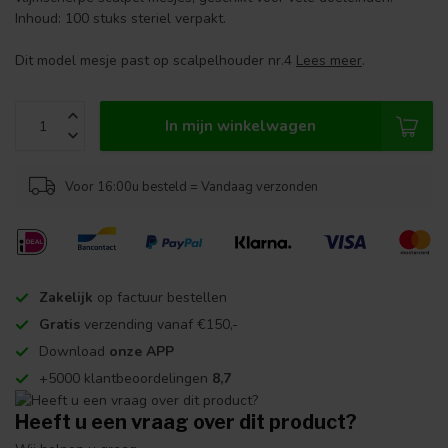
Inhoud: 100 stuks steriel verpakt.
Dit model mesje past op scalpelhouder nr.4
Lees meer
.
In mijn winkelwagen
Voor 16:00u besteld = Vandaag verzonden
Zakelijk
op factuur bestellen
Gratis
verzending vanaf €150,-
Download
onze APP
+5000 klantbeoordelingen
8,7
Heeft u een vraag over dit product?