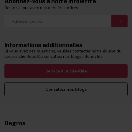
Abonnez-vous à notre infolettre
Restez à jour avec nos dernières offres
Informations additionnelles
Si vous avez des questions, veuillez contacter notre équipe du
service clientèle. Ou consultez nos blogs informatifs.
Service à la clientèle
Consultez nos blogs
Degros