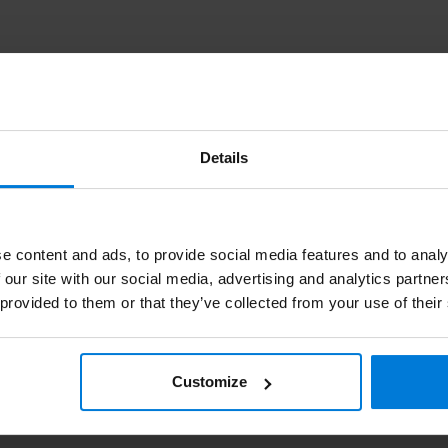
Details
e content and ads, to provide social media features and to analy
 our site with our social media, advertising and analytics partn
 provided to them or that they’ve collected from your use of their
Customize