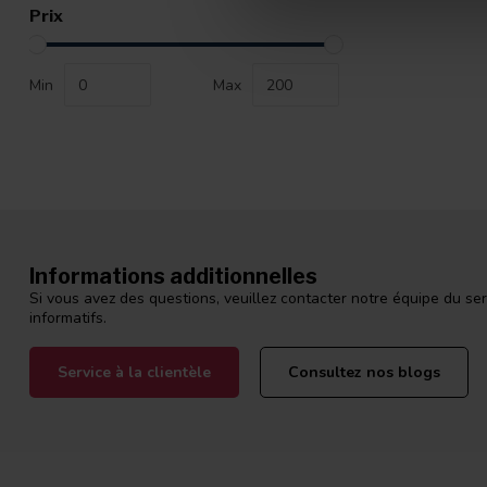
Prix
Min
Max
Informations additionnelles
Si vous avez des questions, veuillez contacter notre équipe du ser
informatifs.
Service à la clientèle
Consultez nos blogs