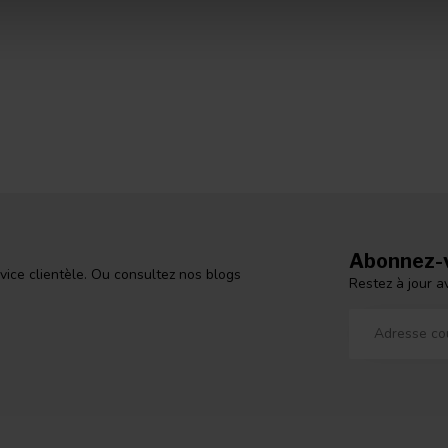
Abonnez-v
vice clientèle. Ou consultez nos blogs
Restez à jour a