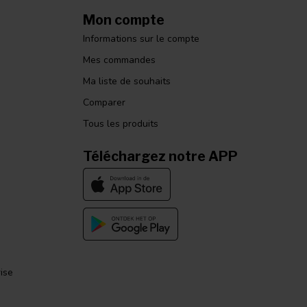
Mon compte
Informations sur le compte
Mes commandes
Ma liste de souhaits
Comparer
Tous les produits
Téléchargez notre APP
ise