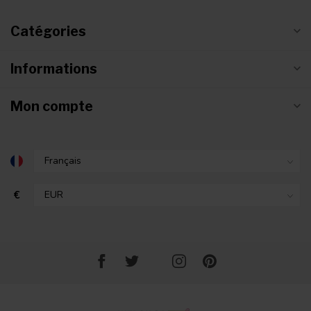
Catégories
Informations
Mon compte
€