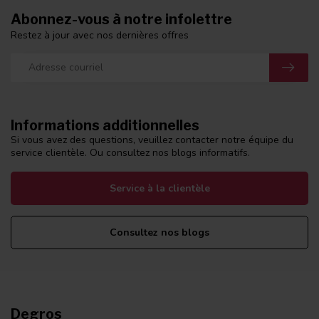
Abonnez-vous à notre infolettre
Restez à jour avec nos dernières offres
Informations additionnelles
Si vous avez des questions, veuillez contacter notre équipe du
service clientèle. Ou consultez nos blogs informatifs.
Service à la clientèle
Consultez nos blogs
Degros