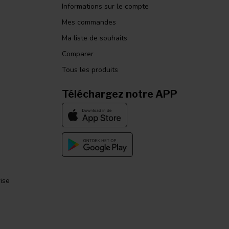
Informations sur le compte
Mes commandes
Ma liste de souhaits
Comparer
Tous les produits
Téléchargez notre APP
ise