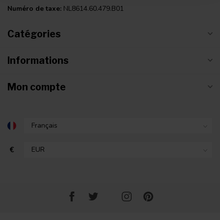
Numéro de taxe:
NL8614.60.479.B01
Catégories
Informations
Mon compte
€