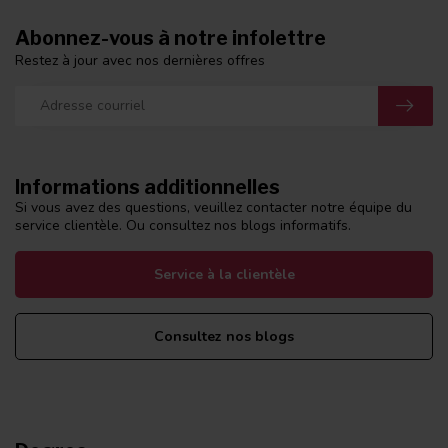
Abonnez-vous à notre infolettre
Restez à jour avec nos dernières offres
Informations additionnelles
Si vous avez des questions, veuillez contacter notre équipe du
service clientèle. Ou consultez nos blogs informatifs.
Service à la clientèle
Consultez nos blogs