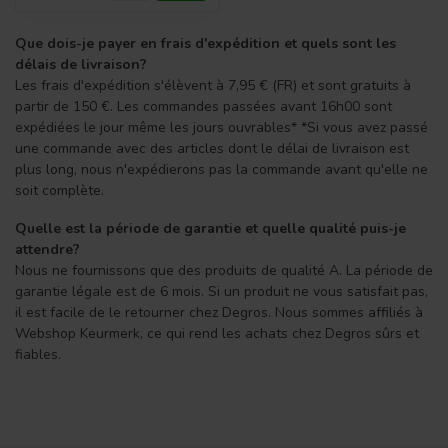
Que dois-je payer en frais d'expédition et quels sont les
délais de livraison?
Les frais d'expédition s'élèvent à 7,95 € (FR) et sont gratuits à
partir de 150 €. Les commandes passées avant 16h00 sont
expédiées le jour même les jours ouvrables* *Si vous avez passé
une commande avec des articles dont le délai de livraison est
plus long, nous n'expédierons pas la commande avant qu'elle ne
soit complète.
Quelle est la période de garantie et quelle qualité puis-je
attendre?
Nous ne fournissons que des produits de qualité A. La période de
garantie légale est de 6 mois. Si un produit ne vous satisfait pas,
il est facile de le retourner chez Degros. Nous sommes affiliés à
Webshop Keurmerk, ce qui rend les achats chez Degros sûrs et
fiables.