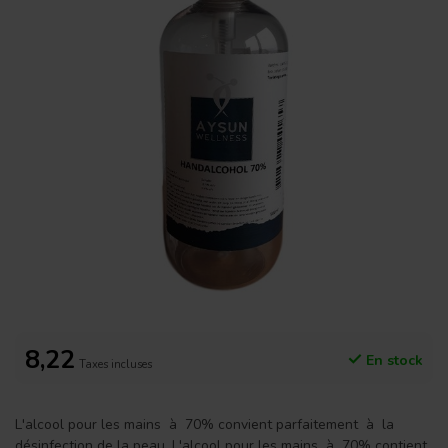
8,22
En stock
Taxes incluses
L'alcool pour les mains à 70% convient parfaitement à la
désinfection de la peau. L'alcool pour les mains à 70% contient