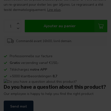
un re-graissant pour éviter les ger à§ures. Le regraissant a été
testé dermatologiquement.
Lire plus
.
Ajouter au panier
Commandé avant 16h00, livré demain.
Professionnelle sur facture
Gratis
verzending vanaf €150,-
Téléchargez
notre APP
+5000 klantbeoordelingen
8,7
Do you have a question about this product?
Our employee is happy to help you find the right product
Send mail