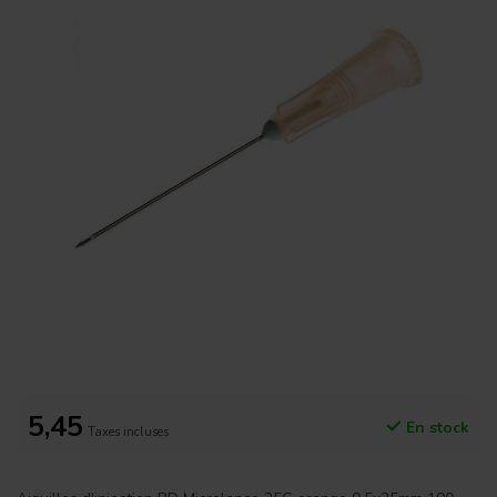
5,45
En stock
Taxes incluses