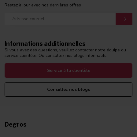
Restez à jour avec nos dernières offres
Informations additionnelles
Si vous avez des questions, veuillez contacter notre équipe du
service clientèle. Ou consultez nos blogs informatifs.
Service à la clientèle
Consultez nos blogs
Degros