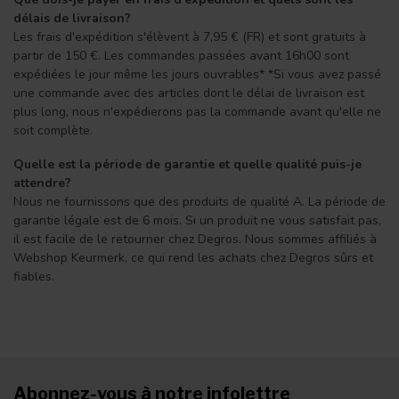
délais de livraison?
Les frais d'expédition s'élèvent à 7,95 € (FR) et sont gratuits à
partir de 150 €. Les commandes passées avant 16h00 sont
expédiées le jour même les jours ouvrables* *Si vous avez passé
une commande avec des articles dont le délai de livraison est
plus long, nous n'expédierons pas la commande avant qu'elle ne
soit complète.
Quelle est la période de garantie et quelle qualité puis-je
attendre?
Nous ne fournissons que des produits de qualité A. La période de
garantie légale est de 6 mois. Si un produit ne vous satisfait pas,
il est facile de le retourner chez Degros. Nous sommes affiliés à
Webshop Keurmerk, ce qui rend les achats chez Degros sûrs et
fiables.
Abonnez-vous à notre infolettre