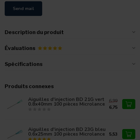
Send mail
Description du produit
Évaluations
Spécifications
Produits connexes
Aiguilles d'injection BD 21G vert
6,99
0.8x40mm 100 pièces Microlance
6,75
Aiguilles d'injection BD 23G bleu
0.6x25mm 100 pièces Microlance
5,53