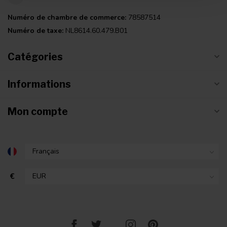
Numéro de chambre de commerce:
78587514
Numéro de taxe:
NL8614.60.479.B01
Catégories
Informations
Mon compte
€