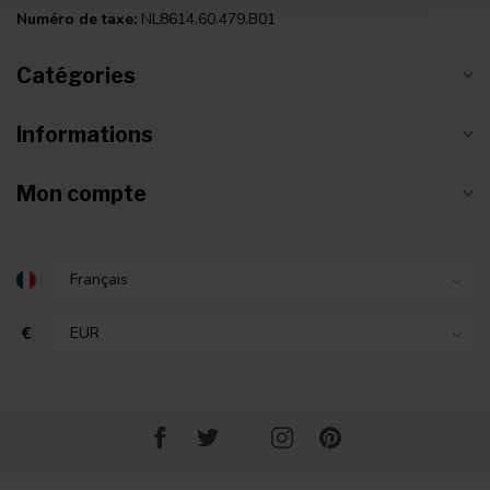
Numéro de taxe:
NL8614.60.479.B01
Catégories
Informations
Mon compte
€