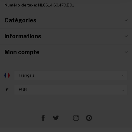
Numéro de taxe:
NL8614.60.479.B01
Catégories
Informations
Mon compte
€