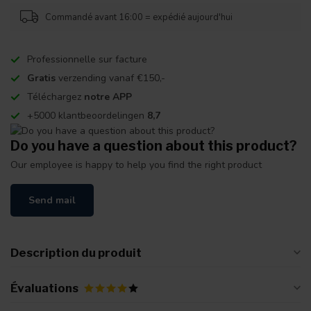
Commandé avant 16:00 = expédié aujourd'hui
Professionnelle sur facture
Gratis
verzending vanaf €150,-
Téléchargez
notre APP
+5000 klantbeoordelingen
8,7
Do you have a question about this product?
Our employee is happy to help you find the right product
Send mail
Description du produit
Évaluations