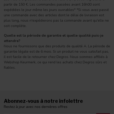
partir de 150 €. Les commandes passées avant 16h00 sont
expédiées le jour même les jours ouvrables* *Si vous avez passé
une commande avec des articles dont le délai de livraison est
plus long, nous n'expédierons pas la commande avant qu'elle ne
soit complète.
Quelle est la période de garantie et quelle qualité puis-je
attendre?
Nous ne fournissons que des produits de qualité A. La période de
garantie légale est de 6 mois. Si un produit ne vous satisfait pas,
il est facile de le retourner chez Degros. Nous sommes affiliés à
Webshop Keurmerk, ce qui rend les achats chez Degros sûrs et
fiables.
Abonnez-vous à notre infolettre
Restez à jour avec nos dernières offres