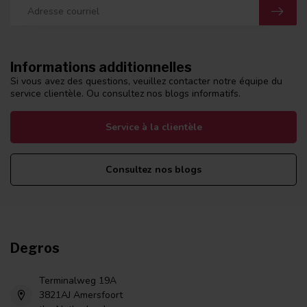
Informations additionnelles
Si vous avez des questions, veuillez contacter notre équipe du
service clientèle. Ou consultez nos blogs informatifs.
Service à la clientèle
Consultez nos blogs
Degros
Terminalweg 19A
3821AJ Amersfoort