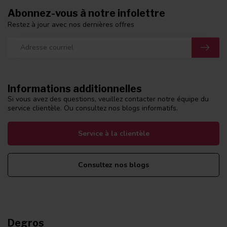
Abonnez-vous à notre infolettre
Restez à jour avec nos dernières offres
Informations additionnelles
Si vous avez des questions, veuillez contacter notre équipe du
service clientèle. Ou consultez nos blogs informatifs.
Service à la clientèle
Consultez nos blogs
Degros