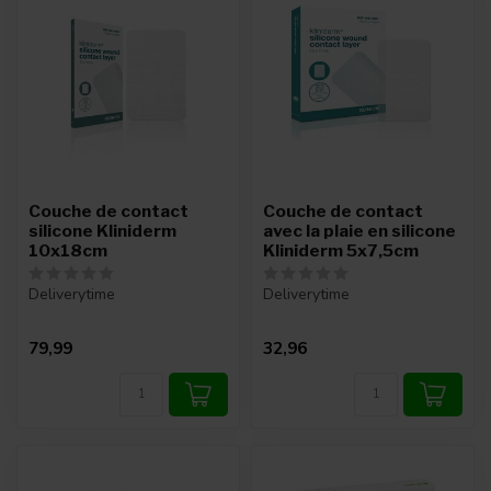
Couche de contact
Couche de contact
silicone Kliniderm
avec la plaie en silicone
10x18cm
Kliniderm 5x7,5cm
Deliverytime
Deliverytime
79,99
32,96