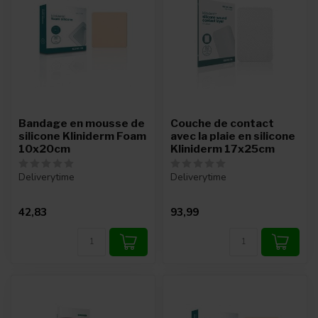
Bandage en mousse de
Couche de contact
silicone Kliniderm Foam
avec la plaie en silicone
10x20cm
Kliniderm 17x25cm
Deliverytime
Deliverytime
42,83
93,99