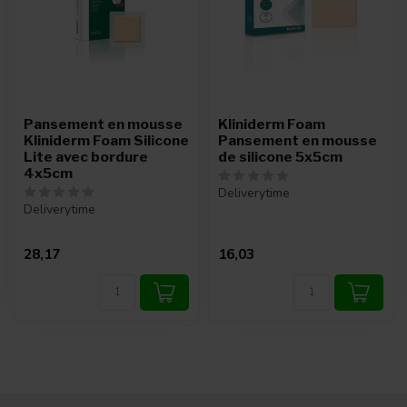
Pansement en mousse
Kliniderm Foam
Kliniderm Foam Silicone
Pansement en mousse
Lite avec bordure
de silicone 5x5cm
4x5cm
Deliverytime
Deliverytime
28,17
16,03