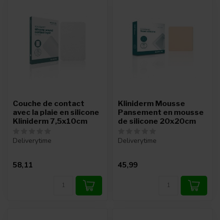
Couche de contact
Kliniderm Mousse
avec la plaie en silicone
Pansement en mousse
Kliniderm 7,5x10cm
de silicone 20x20cm
Deliverytime
Deliverytime
58,11
45,99