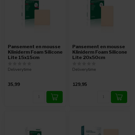
Pansement en mousse
Pansement en mousse
Kliniderm Foam Silicone
Kliniderm Foam Silicone
Lite 15x15cm
Lite 20x50cm
Deliverytime
Deliverytime
35,99
129,95