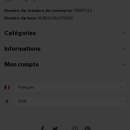
Numéro de chambre de commerce:
78587514
Numéro de taxe:
NL8614.60.479.B01
Catégories
Informations
Mon compte
€