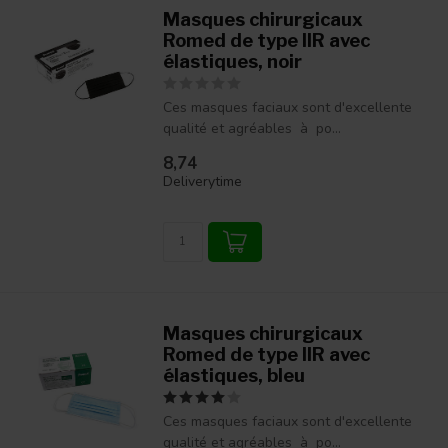
Masques chirurgicaux
Romed de type IIR avec
élastiques, noir
Ces masques faciaux sont d'excellente
qualité et agréables à po...
8,74
Deliverytime
Masques chirurgicaux
Romed de type IIR avec
élastiques, bleu
Ces masques faciaux sont d'excellente
qualité et agréables à po...