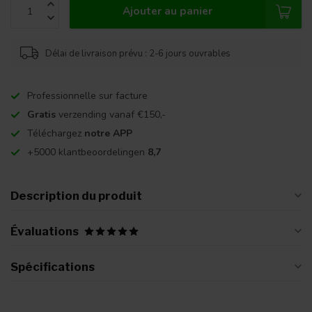
Ajouter au panier
Délai de livraison prévu : 2-6 jours ouvrables
Professionnelle sur facture
Gratis
verzending vanaf €150,-
Téléchargez
notre APP
+5000 klantbeoordelingen
8,7
Description du produit
Évaluations
Spécifications