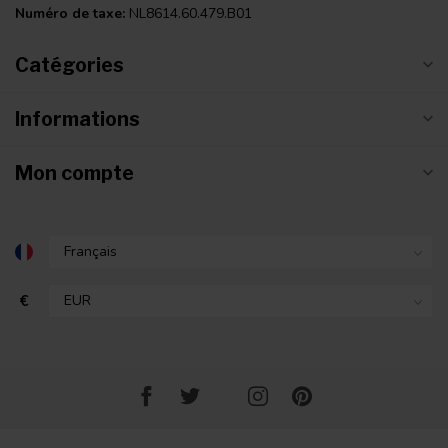
Numéro de taxe:
NL8614.60.479.B01
Catégories
Informations
Mon compte
€