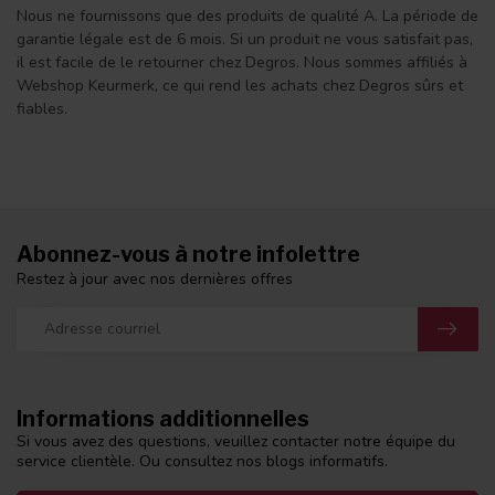
Nous ne fournissons que des produits de qualité A. La période de
garantie légale est de 6 mois. Si un produit ne vous satisfait pas,
il est facile de le retourner chez Degros. Nous sommes affiliés à
Webshop Keurmerk, ce qui rend les achats chez Degros sûrs et
fiables.
Abonnez-vous à notre infolettre
Restez à jour avec nos dernières offres
Informations additionnelles
Si vous avez des questions, veuillez contacter notre équipe du
service clientèle. Ou consultez nos blogs informatifs.