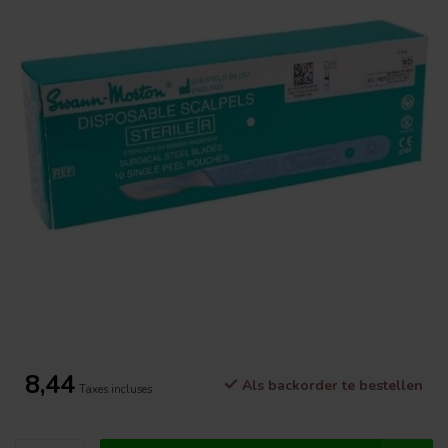
8,44
Als backorder te bestellen
Taxes incluses