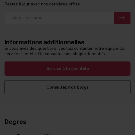
Restez à jour avec nos dernières offres
Informations additionnelles
Si vous avez des questions, veuillez contacter notre équipe du
service clientèle. Ou consultez nos blogs informatifs.
Service à la clientèle
Consultez nos blogs
Degros