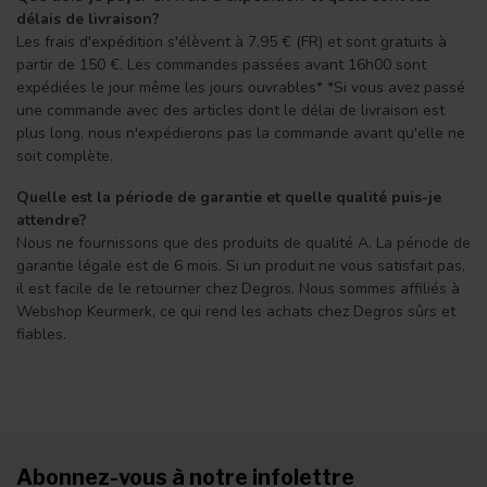
délais de livraison?
Les frais d'expédition s'élèvent à 7,95 € (FR) et sont gratuits à
partir de 150 €. Les commandes passées avant 16h00 sont
expédiées le jour même les jours ouvrables* *Si vous avez passé
une commande avec des articles dont le délai de livraison est
plus long, nous n'expédierons pas la commande avant qu'elle ne
soit complète.
Quelle est la période de garantie et quelle qualité puis-je
attendre?
Nous ne fournissons que des produits de qualité A. La période de
garantie légale est de 6 mois. Si un produit ne vous satisfait pas,
il est facile de le retourner chez Degros. Nous sommes affiliés à
Webshop Keurmerk, ce qui rend les achats chez Degros sûrs et
fiables.
Abonnez-vous à notre infolettre