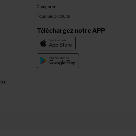
Comparer
Tous les produits
Téléchargez notre APP
ise