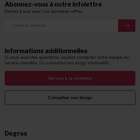
Abonnez-vous à notre infolettre
Restez à jour avec nos dernières offres
Informations additionnelles
Si vous avez des questions, veuillez contacter notre équipe du
service clientèle. Ou consultez nos blogs informatifs.
Service à la clientèle
Consultez nos blogs
Degros