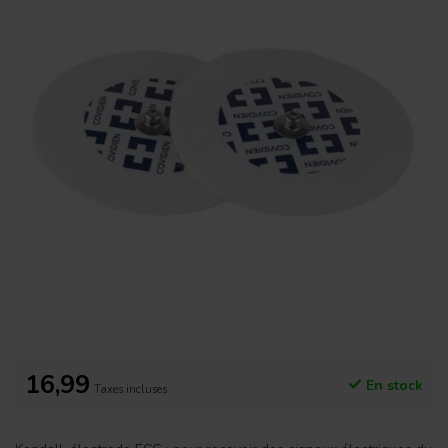
16,99
En stock
Taxes incluses