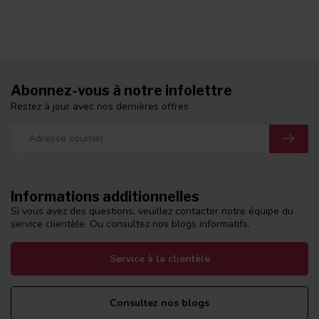
Abonnez-vous à notre infolettre
Restez à jour avec nos dernières offres
Informations additionnelles
Si vous avez des questions, veuillez contacter notre équipe du
service clientèle. Ou consultez nos blogs informatifs.
Service à la clientèle
Consultez nos blogs