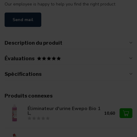
Our employee is happy to help you find the right product
Send mail
Description du produit
Évaluations
Spécifications
Produits connexes
Éliminateur d'urine Ewepo Bio 1
L,
10,60