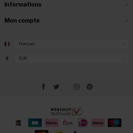
Informations
Mon compte
€