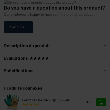
Do you have a question about this product?
Our employee is happy to help you find the right product
Send mail
Description du produit
Évaluations
Spécifications
Produits connexes
Gant OXXA M-Grip 11-540
0,99