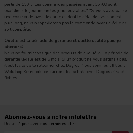
partir de 150 €. Les commandes passées avant 16h00 sont
expédiées le jour même les jours ouvrables* *Si vous avez passé
une commande avec des articles dont le délai de livraison est
plus long, nous n'expédierons pas la commande avant qu'elle ne
soit complète.
Quelle est la période de garantie et quelle qualité puis-je
attendre?
Nous ne fournissons que des produits de qualité A. La période de
garantie légale est de 6 mois. Si un produit ne vous satisfait pas,
il est facile de le retourner chez Degros. Nous sommes affiliés à
Webshop Keurmerk, ce qui rend les achats chez Degros sûrs et
fiables.
Abonnez-vous à notre infolettre
Restez à jour avec nos dernières offres