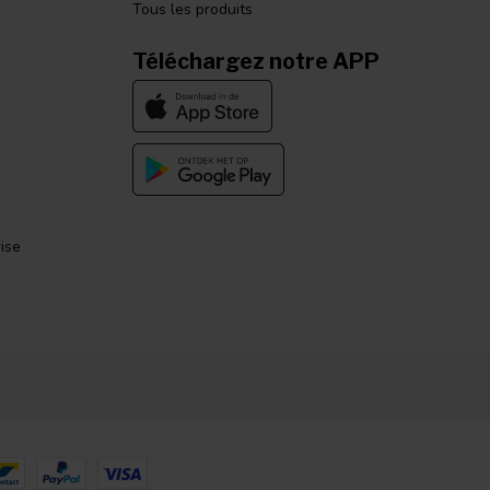
Tous les produits
Téléchargez notre APP
ise