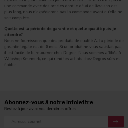
une commande avec des articles dont le délai de livraison est
plus long, nous n'expédierons pas la commande avant qu'elle ne
soit complète.
Quelle est la période de garantie et quelle qualité puis-je
attendre?
Nous ne fournissons que des produits de qualité A. La période de
garantie légale est de 6 mois. Si un produit ne vous satisfait pas,
il est facile de le retourner chez Degros. Nous sommes affiliés à
Webshop Keurmerk, ce qui rend les achats chez Degros sûrs et
fiables.
Abonnez-vous à notre infolettre
Restez à jour avec nos dernières offres