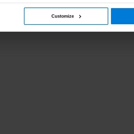
Customize