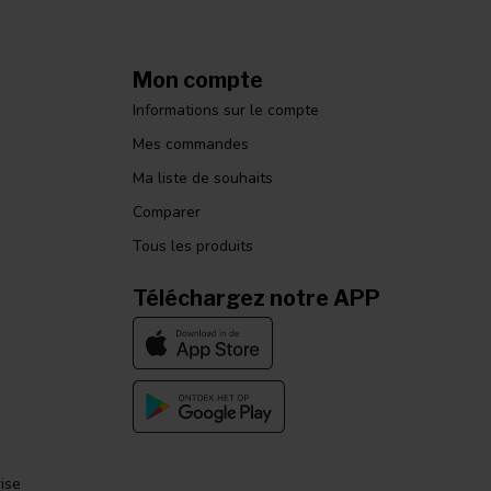
Mon compte
Informations sur le compte
Mes commandes
Ma liste de souhaits
Comparer
Tous les produits
Téléchargez notre APP
ise