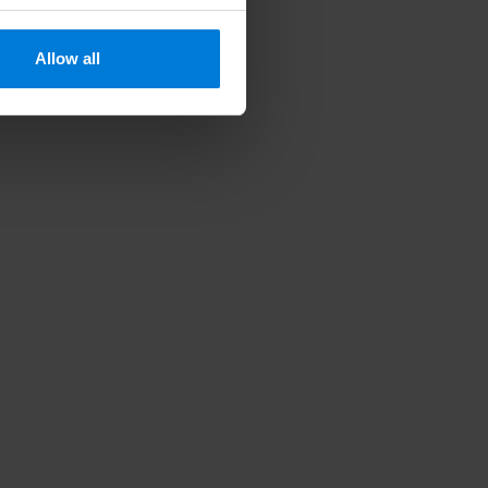
Allow all