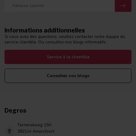
Informations additionnelles
Si vous avez des questions, veuillez contacter notre équipe du
service clientèle. Ou consultez nos blogs informatifs.
Service à la clientèle
Consultez nos blogs
Degros
Terminalweg 19A
3821AJ Amersfoort