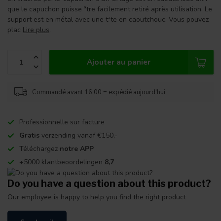
que le capuchon puisse ªtre facilement retiré après utilisation. Le
support est en métal avec une tªte en caoutchouc. Vous pouvez
plac
Lire plus
.
Ajouter au panier
Commandé avant 16:00 = expédié aujourd'hui
Professionnelle sur facture
Gratis
verzending vanaf €150,-
Téléchargez
notre APP
+5000 klantbeoordelingen
8,7
Do you have a question about this product?
Our employee is happy to help you find the right product