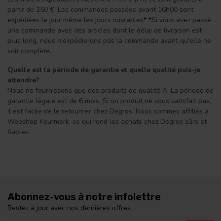
partir de 150 €. Les commandes passées avant 16h00 sont
expédiées le jour même les jours ouvrables* *Si vous avez passé
une commande avec des articles dont le délai de livraison est
plus long, nous n'expédierons pas la commande avant qu'elle ne
soit complète.
Quelle est la période de garantie et quelle qualité puis-je
attendre?
Nous ne fournissons que des produits de qualité A. La période de
garantie légale est de 6 mois. Si un produit ne vous satisfait pas,
il est facile de le retourner chez Degros. Nous sommes affiliés à
Webshop Keurmerk, ce qui rend les achats chez Degros sûrs et
fiables.
Abonnez-vous à notre infolettre
Restez à jour avec nos dernières offres