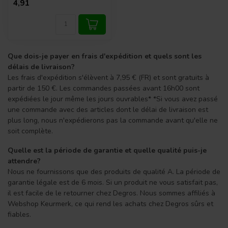
4,91
Que dois-je payer en frais d'expédition et quels sont les
délais de livraison?
Les frais d'expédition s'élèvent à 7,95 € (FR) et sont gratuits à
partir de 150 €. Les commandes passées avant 16h00 sont
expédiées le jour même les jours ouvrables* *Si vous avez passé
une commande avec des articles dont le délai de livraison est
plus long, nous n'expédierons pas la commande avant qu'elle ne
soit complète.
Quelle est la période de garantie et quelle qualité puis-je
attendre?
Nous ne fournissons que des produits de qualité A. La période de
garantie légale est de 6 mois. Si un produit ne vous satisfait pas,
il est facile de le retourner chez Degros. Nous sommes affiliés à
Webshop Keurmerk, ce qui rend les achats chez Degros sûrs et
fiables.