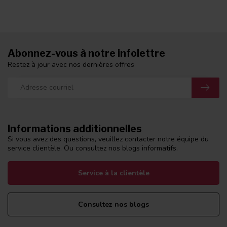
Abonnez-vous à notre infolettre
Restez à jour avec nos dernières offres
Informations additionnelles
Si vous avez des questions, veuillez contacter notre équipe du
service clientèle. Ou consultez nos blogs informatifs.
Service à la clientèle
Consultez nos blogs