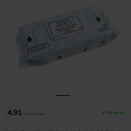
4,91
En stock
Taxes incluses