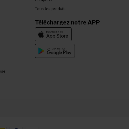
Tous les produits
Téléchargez notre APP
ise