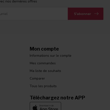
vec nos dernières offres
S'abonner
Mon compte
Informations sur le compte
Mes commandes
Ma liste de souhaits
Comparer
Tous les produits
Téléchargez notre APP