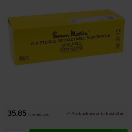
35,85
Als backorder te bestellen
Taxes incluses