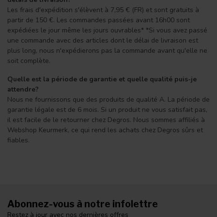
Les frais d'expédition s'élèvent à 7,95 € (FR) et sont gratuits à
partir de 150 €. Les commandes passées avant 16h00 sont
expédiées le jour même les jours ouvrables* *Si vous avez passé
une commande avec des articles dont le délai de livraison est
plus long, nous n'expédierons pas la commande avant qu'elle ne
soit complète.
Quelle est la période de garantie et quelle qualité puis-je
attendre?
Nous ne fournissons que des produits de qualité A. La période de
garantie légale est de 6 mois. Si un produit ne vous satisfait pas,
il est facile de le retourner chez Degros. Nous sommes affiliés à
Webshop Keurmerk, ce qui rend les achats chez Degros sûrs et
fiables.
Abonnez-vous à notre infolettre
Restez à jour avec nos dernières offres