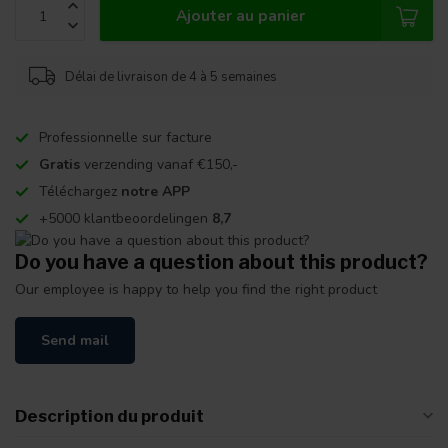
Ajouter au panier
Délai de livraison de 4 à 5 semaines
Professionnelle sur facture
Gratis
verzending vanaf €150,-
Téléchargez
notre APP
+5000 klantbeoordelingen
8,7
Do you have a question about this product?
Our employee is happy to help you find the right product
Send mail
Description du produit