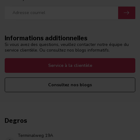
Informations additionnelles
Si vous avez des questions, veuillez contacter notre équipe du
service clientèle. Ou consultez nos blogs informatifs.
Service à la clientèle
Consultez nos blogs
Degros
Terminalweg 19A