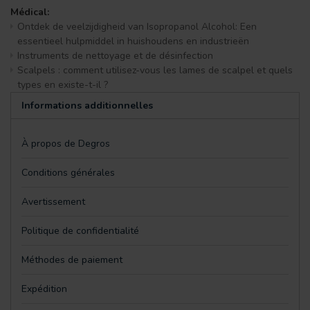
Médical:
Ontdek de veelzijdigheid van Isopropanol Alcohol: Een
essentieel hulpmiddel in huishoudens en industrieën
Instruments de nettoyage et de désinfection
Scalpels : comment utilisez-vous les lames de scalpel et quels
types en existe-t-il ?
Informations additionnelles
À propos de Degros
Conditions générales
Avertissement
Politique de confidentialité
Méthodes de paiement
Expédition