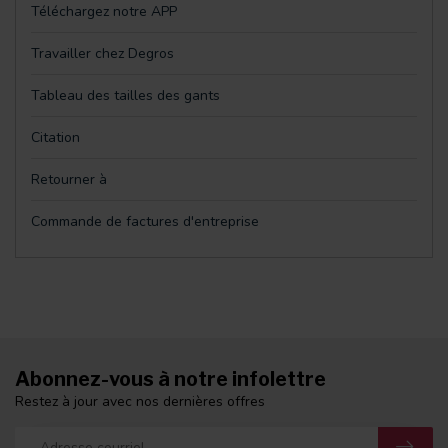
Téléchargez notre APP
Travailler chez Degros
Tableau des tailles des gants
Citation
Retourner à
Commande de factures d'entreprise
Abonnez-vous à notre infolettre
Restez à jour avec nos dernières offres