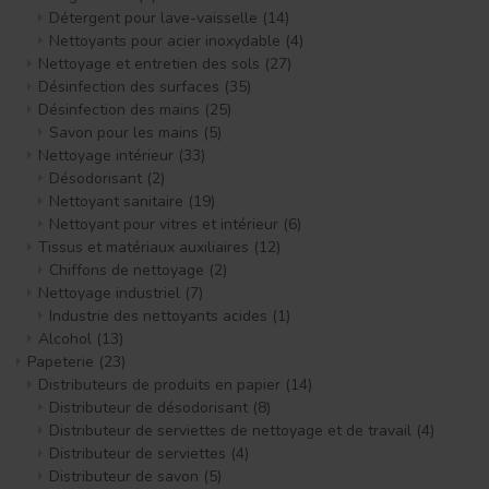
Détergent pour lave-vaisselle
(14)
Nettoyants pour acier inoxydable
(4)
Nettoyage et entretien des sols
(27)
Désinfection des surfaces
(35)
Désinfection des mains
(25)
Savon pour les mains
(5)
Nettoyage intérieur
(33)
Désodorisant
(2)
Nettoyant sanitaire
(19)
Nettoyant pour vitres et intérieur
(6)
Tissus et matériaux auxiliaires
(12)
Chiffons de nettoyage
(2)
Nettoyage industriel
(7)
Industrie des nettoyants acides
(1)
Alcohol
(13)
Papeterie
(23)
Distributeurs de produits en papier
(14)
Distributeur de désodorisant
(8)
Distributeur de serviettes de nettoyage et de travail
(4)
Distributeur de serviettes
(4)
Distributeur de savon
(5)