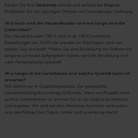
Kaufen Sie Ihre
Verbände
schnell und einfach bei
Degros
.
Profitieren Sie von günstigen Preisen und zuverlässiger Lieferung.
Wie hoch sind die Versandkosten und wie lange sind die
Lieferzeiten?
Der Versand kostet 7,95 € und ist ab 150 € kostenlos. -
Bestellungen vor 16:00 Uhr werden an Werktagen noch am
selben Tag versandt* *Wenn Sie eine Bestellung mit Artikeln mit
längerer Lieferzeit aufgegeben haben, wird die Bestellung erst
nach Fertigstellung versandt.
Wie lange ist die Garantiezeit und welche Qualität kann ich
erwarten?
Wir liefern nur A-Qualitätsprodukte. Die gesetzliche
Gewährleistungsfrist beträgt 6 Monate. Wenn ein Produkt nicht
zu Ihrer Zufriedenheit ist, können Sie es bei Degros problemlos
zurückgeben. Wir sind mit dem Webshop Keurmerk verbunden,
was den Einkauf bei Degros sicher und zuverlässig macht.