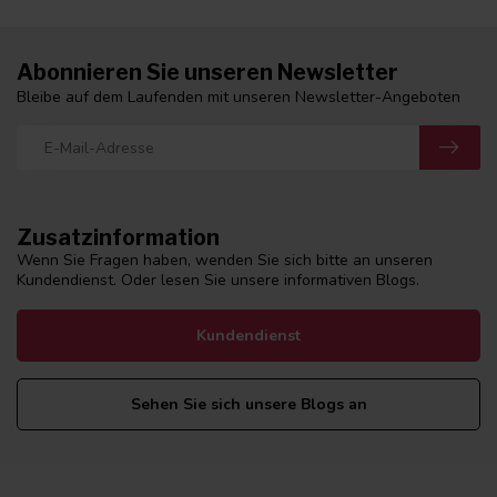
Abonnieren Sie unseren Newsletter
Bleibe auf dem Laufenden mit unseren Newsletter-Angeboten
Zusatzinformation
Wenn Sie Fragen haben, wenden Sie sich bitte an unseren
Kundendienst. Oder lesen Sie unsere informativen Blogs.
Kundendienst
Sehen Sie sich unsere Blogs an