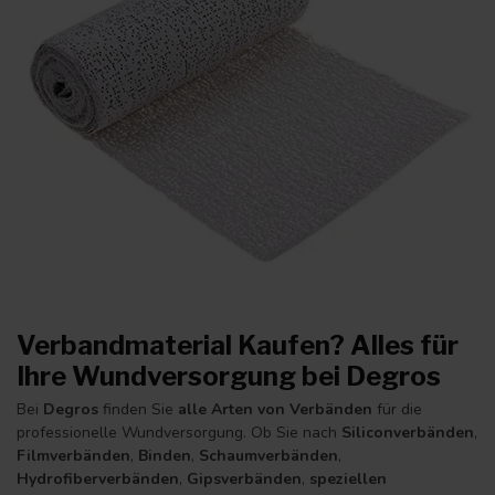
Verbandmaterial Kaufen? Alles für
Ihre Wundversorgung bei Degros
Bei
Degros
finden Sie
alle Arten von Verbänden
für die
professionelle Wundversorgung. Ob Sie nach
Siliconverbänden
,
Filmverbänden
,
Binden
,
Schaumverbänden
,
Hydrofiberverbänden
,
Gipsverbänden
,
speziellen