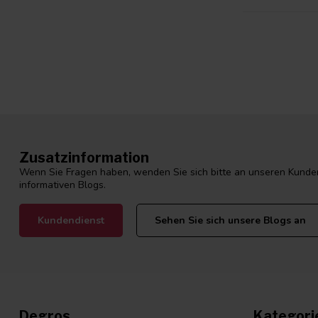
Zusatzinformation
Wenn Sie Fragen haben, wenden Sie sich bitte an unseren Kunden
informativen Blogs.
Kundendienst
Sehen Sie sich unsere Blogs an
Degros
Kategori