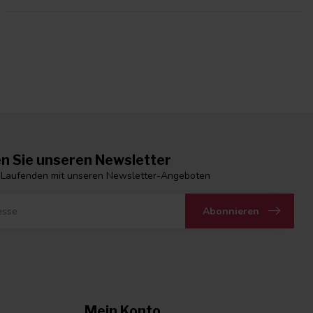
n Sie unseren Newsletter
 Laufenden mit unseren Newsletter-Angeboten
Abonnieren
Mein Konto