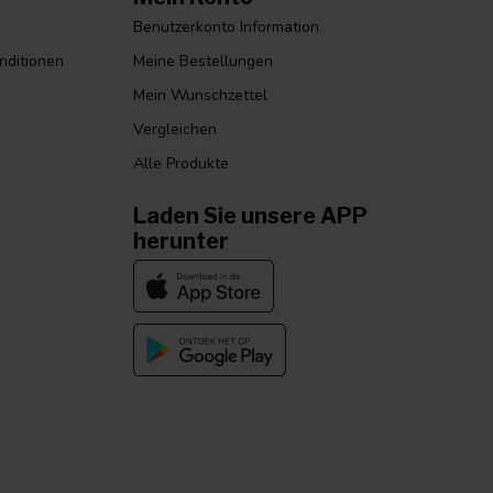
Benutzerkonto Information
nditionen
Meine Bestellungen
Mein Wunschzettel
Vergleichen
Alle Produkte
Laden Sie unsere APP
herunter