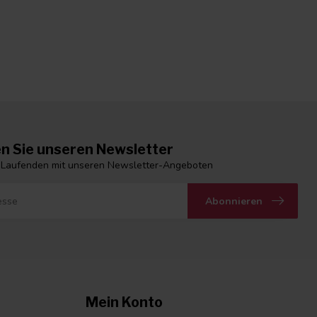
n Sie unseren Newsletter
 Laufenden mit unseren Newsletter-Angeboten
Abonnieren
Mein Konto