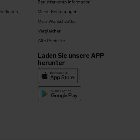
Benutzerkonto Information
nditionen
Meine Bestellungen
Mein Wunschzettel
Vergleichen
Alle Produkte
Laden Sie unsere APP
herunter