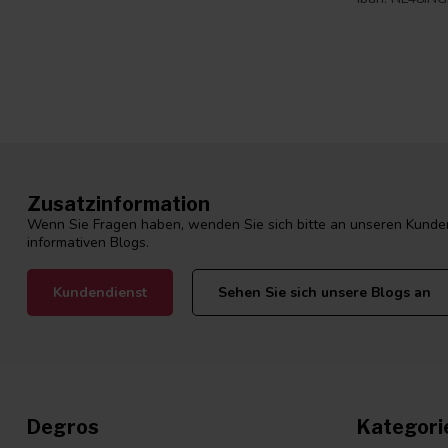
Zusatzinformation
Wenn Sie Fragen haben, wenden Sie sich bitte an unseren Kunden
informativen Blogs.
Kundendienst
Sehen Sie sich unsere Blogs an
Degros
Kategori