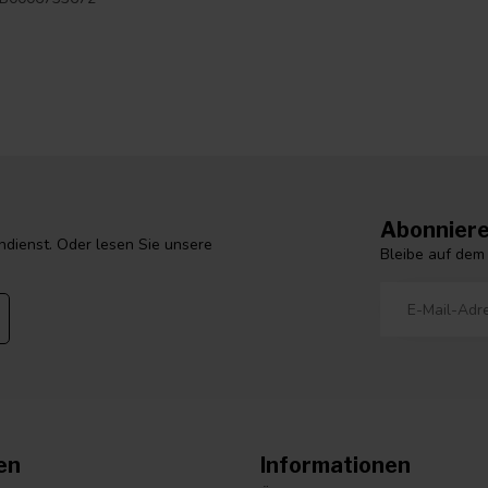
Abonniere
dienst. Oder lesen Sie unsere
Bleibe auf dem
en
Informationen