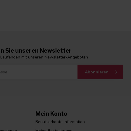
n Sie unseren Newsletter
 Laufenden mit unseren Newsletter-Angeboten
Abonnieren
Mein Konto
Benutzerkonto Information
nditionen
Meine Bestellungen