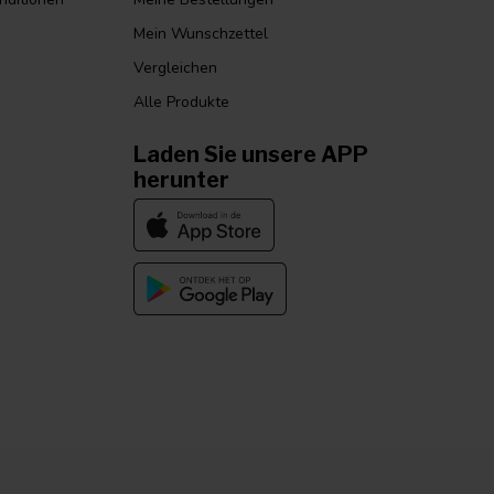
Mein Wunschzettel
Vergleichen
Alle Produkte
Laden Sie unsere APP
herunter