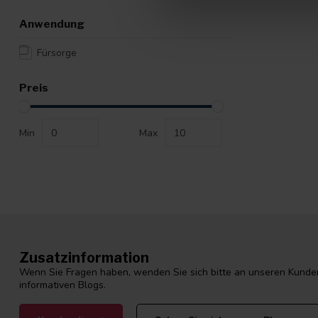
Anwendung
Fürsorge
Preis
Min
Max
Zusatzinformation
Wenn Sie Fragen haben, wenden Sie sich bitte an unseren Kunden
informativen Blogs.