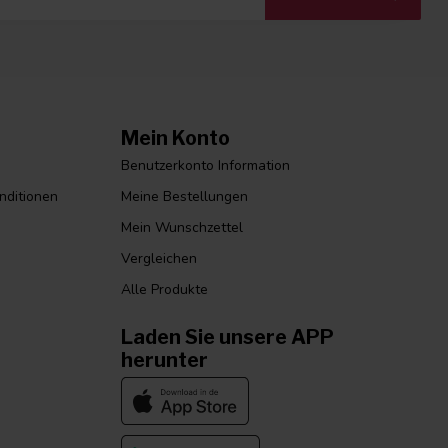
Mein Konto
Benutzerkonto Information
nditionen
Meine Bestellungen
Mein Wunschzettel
Vergleichen
Alle Produkte
Laden Sie unsere APP
herunter