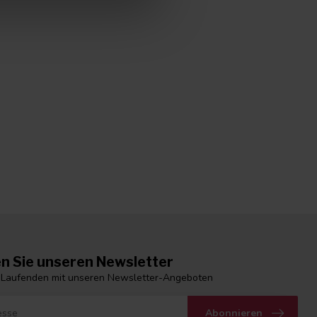
n Sie unseren Newsletter
 Laufenden mit unseren Newsletter-Angeboten
Abonnieren