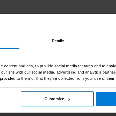
Details
e content and ads, to provide social media features and to analy
 our site with our social media, advertising and analytics partn
 provided to them or that they’ve collected from your use of their
Customize