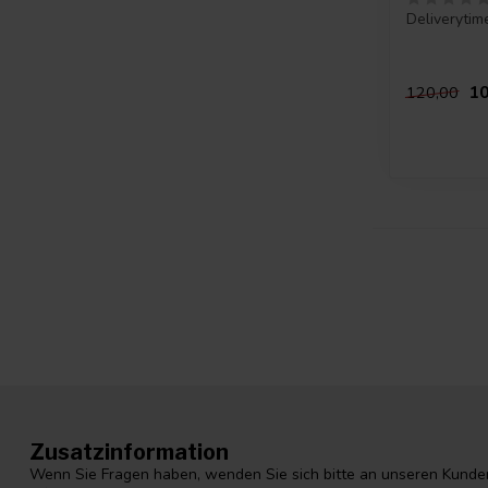
Deliverytim
10
120,00
Zusatzinformation
Wenn Sie Fragen haben, wenden Sie sich bitte an unseren Kunden