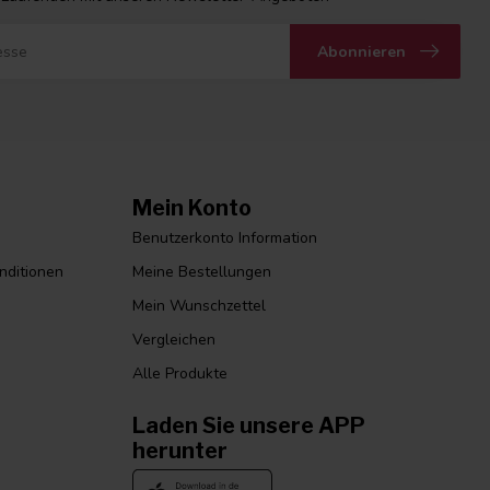
Abonnieren
Mein Konto
Benutzerkonto Information
nditionen
Meine Bestellungen
Mein Wunschzettel
Vergleichen
Alle Produkte
Laden Sie unsere APP
herunter