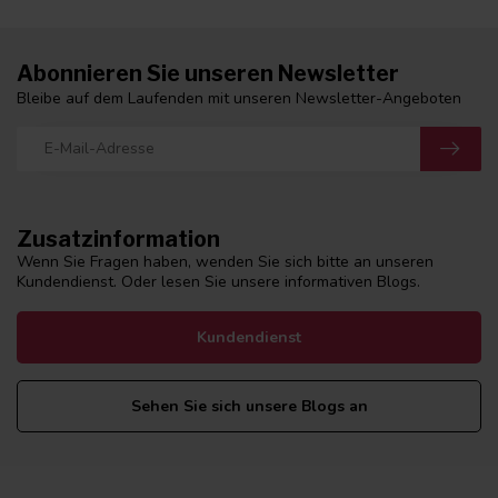
Abonnieren Sie unseren Newsletter
Bleibe auf dem Laufenden mit unseren Newsletter-Angeboten
Zusatzinformation
Wenn Sie Fragen haben, wenden Sie sich bitte an unseren
Kundendienst. Oder lesen Sie unsere informativen Blogs.
Kundendienst
Sehen Sie sich unsere Blogs an