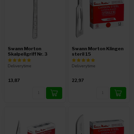
Swann Morton
Swann Morton Klingen
Skalpellgriff Nr. 3
steril 15
Deliverytime
Deliverytime
13,87
22,97