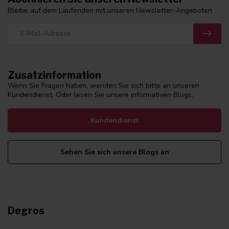
Bleibe auf dem Laufenden mit unseren Newsletter-Angeboten
Zusatzinformation
Wenn Sie Fragen haben, wenden Sie sich bitte an unseren
Kundendienst. Oder lesen Sie unsere informativen Blogs.
Kundendienst
Sehen Sie sich unsere Blogs an
Degros