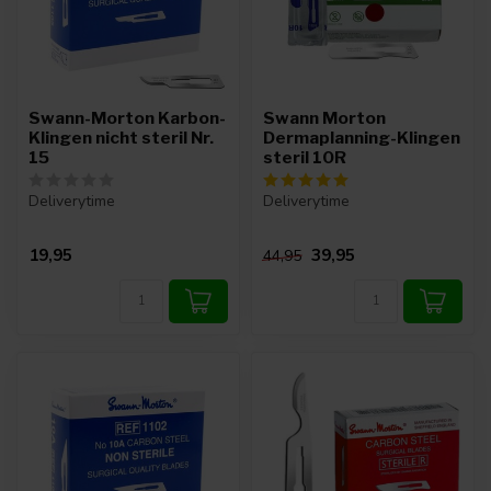
Swann-Morton Karbon-
Swann Morton
Klingen nicht steril Nr.
Dermaplanning-Klingen
15
steril 10R
Deliverytime
Deliverytime
19,95
39,95
44,95