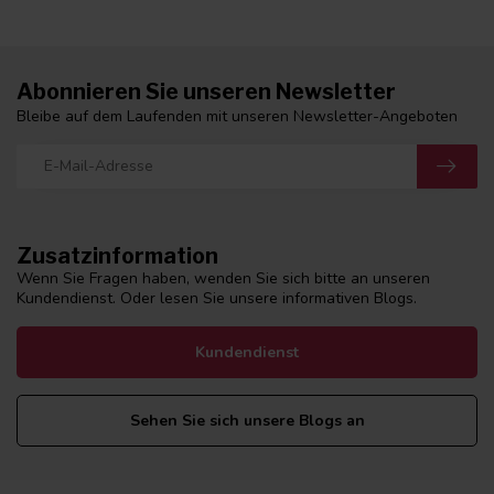
Abonnieren Sie unseren Newsletter
Bleibe auf dem Laufenden mit unseren Newsletter-Angeboten
Zusatzinformation
Wenn Sie Fragen haben, wenden Sie sich bitte an unseren
Kundendienst. Oder lesen Sie unsere informativen Blogs.
Kundendienst
Sehen Sie sich unsere Blogs an