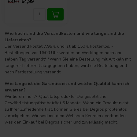
64,99
68,50
Wie hoch sind die Versandkosten und wie lange sind die
Lieferzeiten?
Der Versand kostet 7,95 € und ist ab 150 € kostenlos. -
Bestellungen vor 16:00 Uhr werden an Werktagen noch am
selben Tag versandt* *Wenn Sie eine Bestellung mit Artikeln mit
längerer Lieferzeit aufgegeben haben, wird die Bestellung erst
nach Fertigstellung versandt.
Wie lange ist die Garantiezeit und welche Qualität kann ich
erwarten?
Wir liefern nur A-Qualitätsprodukte. Die gesetzliche
Gewährleistungsfrist beträgt 6 Monate. Wenn ein Produkt nicht
zu Ihrer Zufriedenheit ist, können Sie es bei Degros problemlos
zurückgeben. Wir sind mit dem Webshop Keurmerk verbunden,
was den Einkauf bei Degros sicher und zuverlässig macht.