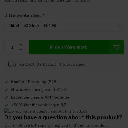
Romed Haushaltshandschuhe mittel - 50 Stück
Bitte wählen Sie:
*
in den Warenkorb
Vor 16:00 Uhr bestellt = Heute versandt
Kauf
auf Rechnung (B2B)
Gratis
verzending vanaf €150,-
Laden Sie
unsere APP
herunter
+5000 klantbeoordelingen
8,7
Do you have a question about this product?
Our employee is happy to help you find the right product