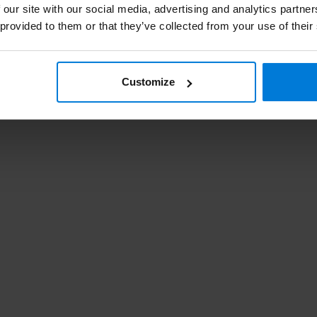
 our site with our social media, advertising and analytics partn
 provided to them or that they’ve collected from your use of their
Customize