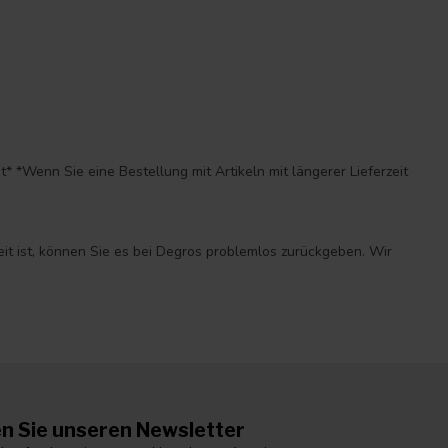
*Wenn Sie eine Bestellung mit Artikeln mit längerer Lieferzeit
eit ist, können Sie es bei Degros problemlos zurückgeben. Wir
n Sie unseren Newsletter