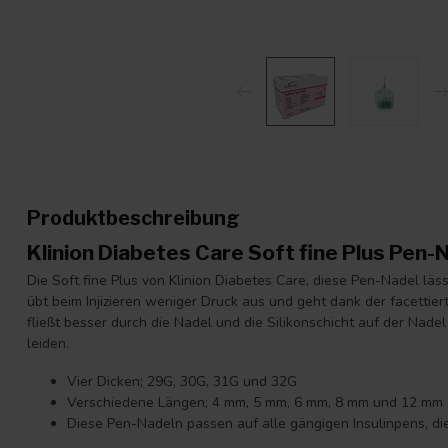
Produktbeschreibung
Klinion Diabetes Care Soft fine Plus Pen
Die Soft fine Plus von Klinion Diabetes Care, diese Pen-Nadel l
übt beim Injizieren weniger Druck aus und geht dank der facettiert
fließt besser durch die Nadel und die Silikonschicht auf der Nadel 
leiden.
Vier Dicken; 29G, 30G, 31G und 32G
Verschiedene Längen; 4 mm, 5 mm, 6 mm, 8 mm und 12 mm
Diese Pen-Nadeln passen auf alle gängigen Insulinpens, d