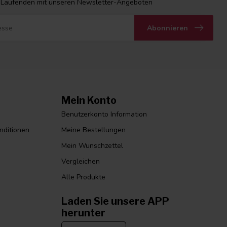
 Laufenden mit unseren Newsletter-Angeboten
Abonnieren
Mein Konto
Benutzerkonto Information
nditionen
Meine Bestellungen
Mein Wunschzettel
Vergleichen
Alle Produkte
Laden Sie unsere APP
herunter