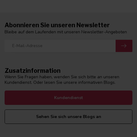
Abonnieren Sie unseren Newsletter
Bleibe auf dem Laufenden mit unseren Newsletter-Angeboten
Zusatzinformation
Wenn Sie Fragen haben, wenden Sie sich bitte an unseren
Kundendienst. Oder lesen Sie unsere informativen Blogs.
Kundendienst
Sehen Sie sich unsere Blogs an