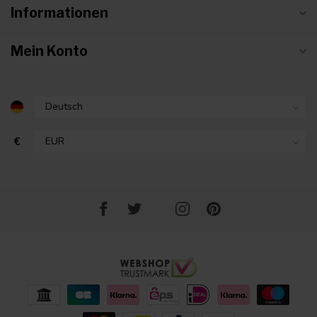
Informationen
Mein Konto
€