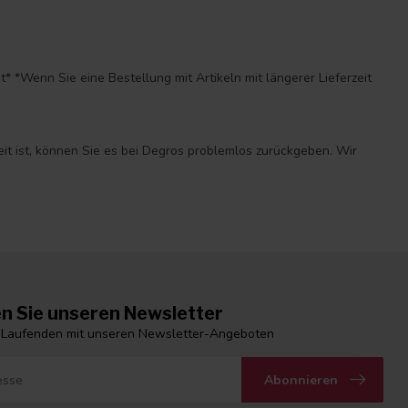
*Wenn Sie eine Bestellung mit Artikeln mit längerer Lieferzeit
eit ist, können Sie es bei Degros problemlos zurückgeben. Wir
n Sie unseren Newsletter
 Laufenden mit unseren Newsletter-Angeboten
Abonnieren