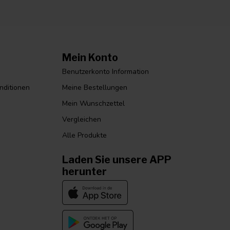
Mein Konto
Benutzerkonto Information
nditionen
Meine Bestellungen
Mein Wunschzettel
Vergleichen
Alle Produkte
Laden Sie unsere APP
herunter