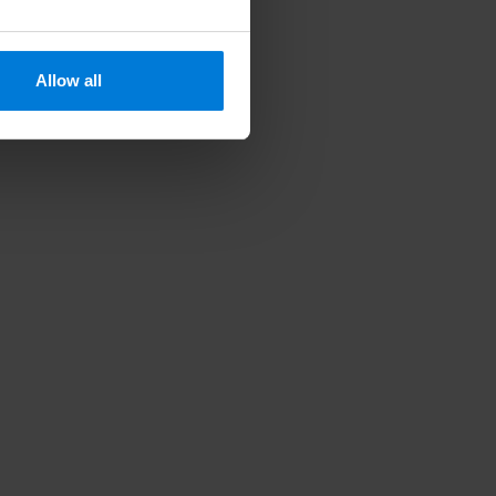
Allow all