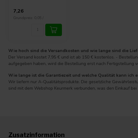
7,26
Grundpreis: 0,05 /
Wie hoch sind die Versandkosten und wie lange sind die Lief
Der Versand kostet 7,95 € und ist ab 150 € kostenlos. - Bestell
aufgegeben haben, wird die Bestellung erst nach Fertigstellung v
Wie lange ist die Garantiezeit und welche Qualität kann ich 
Wir liefern nur A-Qualitätsprodukte. Die gesetzliche Gewährleistu
sind mit dem Webshop Keurmerk verbunden, was den Einkauf bei D
Zusatzinformation