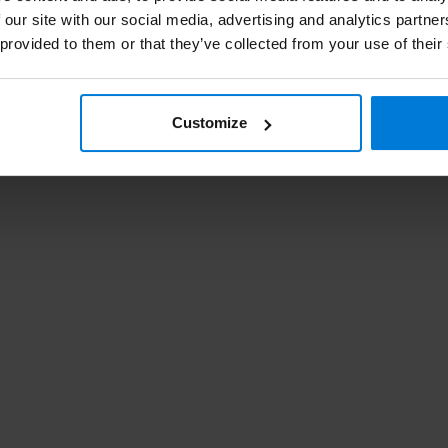
 our site with our social media, advertising and analytics partn
 provided to them or that they’ve collected from your use of their
Customize