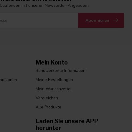
 Laufenden mit unseren Newsletter-Angeboten
Abonnieren
Mein Konto
Benutzerkonto Information
nditionen
Meine Bestellungen
Mein Wunschzettel
Vergleichen
Alle Produkte
Laden Sie unsere APP
herunter