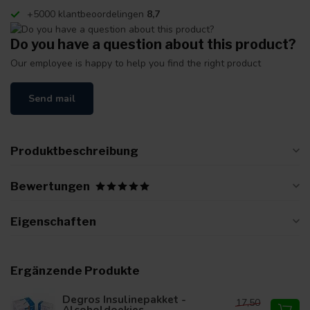
+5000 klantbeoordelingen
8,7
Do you have a question about this product?
Our employee is happy to help you find the right product
Send mail
Produktbeschreibung
Bewertungen
Eigenschaften
Ergänzende Produkte
Degros Insulinepakket -
17,50
Alcoholdoekjes