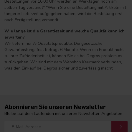
Bestellungen vor 16:00 Uhr werden an Werktagen noch am
selben Tag versandt* *Wenn Sie eine Bestellung mit Artikeln mit
längerer Lieferzeit aufgegeben haben, wird die Bestellung erst
nach Fertigstellung versandt.
Wie lange ist die Garantiezeit und welche Qualität kann ich
erwarten?
Wir liefern nur A-Qualitätsprodukte. Die gesetzliche
Gewährleistungsfrist beträgt 6 Monate. Wenn ein Produkt nicht
zu Ihrer Zufriedenheit ist, können Sie es bei Degros problemlos
zurückgeben. Wir sind mit dem Webshop Keurmerk verbunden,
was den Einkauf bei Degros sicher und zuverlässig macht.
Abonnieren Sie unseren Newsletter
Bleibe auf dem Laufenden mit unseren Newsletter-Angeboten