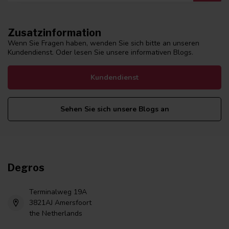
Zusatzinformation
Wenn Sie Fragen haben, wenden Sie sich bitte an unseren
Kundendienst. Oder lesen Sie unsere informativen Blogs.
Kundendienst
Sehen Sie sich unsere Blogs an
Degros
Terminalweg 19A
3821AJ Amersfoort
the Netherlands